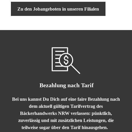
Zu den Jobangeboten in unseren Filialen
B
ezahlung nach Tarif
Bei uns kannst Du Dich auf eine faire Bezahlung nach
dem aktuell gültigen Tarifvertrag des
Bäckerhandwerks NRW verlassen: pünktlich,
zuverlässig und mit zusätzlichen Leistungen, die
teilweise sogar über den Tarif hinausgehen.