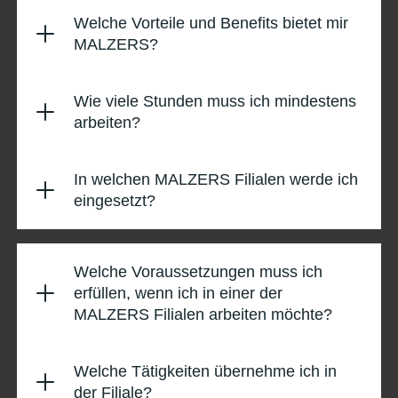
Welche Vorteile und Benefits bietet mir
MALZERS?
Wie viele Stunden muss ich mindestens
arbeiten?
In welchen MALZERS Filialen werde ich
eingesetzt?
Welche Voraussetzungen muss ich
erfüllen, wenn ich in einer der
MALZERS Filialen arbeiten möchte?
Welche Tätigkeiten übernehme ich in
der Filiale?