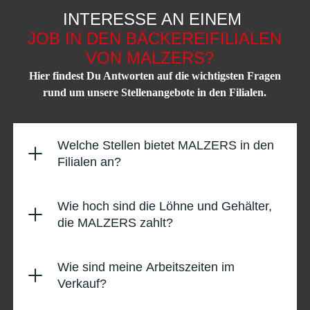
INTERESSE AN EINEM
JOB IN DEN BÄCKEREIFILIALEN
VON MALZERS?
Hier findest Du Antworten auf die wichtigsten Fragen
rund um unsere Stellenangebote in den Filialen.
Welche Stellen bietet MALZERS in den
Filialen an?
Wie hoch sind die Löhne und Gehälter,
die MALZERS zahlt?
Wie sind meine Arbeitszeiten im
Verkauf?