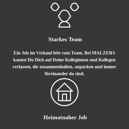
Starkes Team
Ein Job im Verkauf lebt vom Team. Bei MALZERS
kannst Du Dich auf Deine Kolleginnen und Kollegen
verlassen, die zusammenhalten, anpacken und immer
füreinander da sind.
H
eimatnaher Job