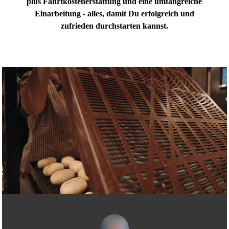
plus Fahrtkostenerstattung und eine umfangreiche
Einarbeitung - alles, damit Du erfolgreich und
zufrieden durchstarten kannst.