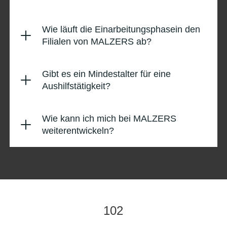
Wie läuft die Einarbeitungsphasein den
Filialen von MALZERS ab?
Gibt es ein Mindestalter für eine
Aushilfstätigkeit?
Wie kann ich mich bei MALZERS
weiterentwickeln?
102