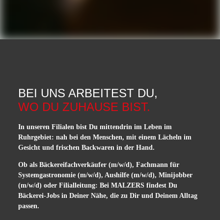
BEI UNS ARBEITEST DU,
WO DU ZUHAUSE BIST.
In unseren Filialen bist Du mittendrin im Leben im
Ruhrgebiet: nah bei den Menschen, mit einem Lächeln im
Gesicht und frischen Backwaren in der Hand.
Ob als Bäckereifachverkäufer (m/w/d), Fachmann für
Systemgastronomie (m/w/d), Aushilfe (m/w/d), Minijobber
(m/w/d) oder Filialleitung: Bei MALZERS findest Du
Bäckerei-Jobs in Deiner Nähe, die zu Dir und Deinem Alltag
passen.