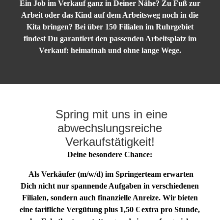
Ein Job im Verkauf ganz in Deiner Nähe? Zu Fuß zur
Arbeit oder das Kind auf dem Arbeitsweg noch in die
Kita bringen? Bei über 150 Filialen im Ruhrgebiet
findest Du garantiert den passenden Arbeitsplatz im
Verkauf: heimatnah und ohne lange Wege.
Spring mit uns in eine
abwechslungsreiche
Verkaufstätigkeit!
Deine besondere Chance:
Als Verkäufer (m/w/d) im Springerteam erwarten
Dich nicht nur spannende Aufgaben in verschiedenen
Filialen, sondern auch finanzielle Anreize. Wir bieten
eine tarifliche Vergütung plus 1,50 € extra pro Stunde,