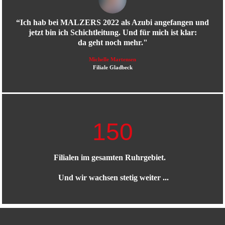
“Ich hab bei MALZERS 2022 als Azubi angefangen und
jetzt bin ich Schichtleitung. Und für mich ist klar:
da geht noch mehr."
Michelle Martensen
Filiale Gladbeck
150
Filialen im gesamten Ruhrgebiet.
Und wir wachsen stetig weiter ...