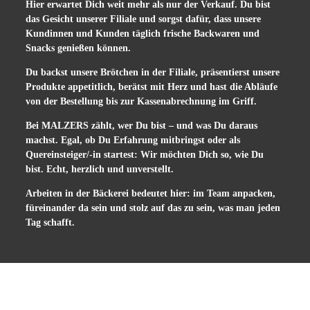
Hier erwartet Dich weit mehr als nur der Verkauf. Du bist
das Gesicht unserer Filiale und sorgst dafür, dass unsere
Kundinnen und Kunden täglich frische Backwaren und
Snacks genießen können.
Du backst unsere Brötchen in der Filiale, präsentierst unsere
Produkte appetitlich, berätst mit Herz und hast die Abläufe
von der Bestellung bis zur Kassenabrechnung im Griff.
Bei MALZERS zählt, wer Du bist – und was Du daraus
machst. Egal, ob Du Erfahrung mitbringst oder als
Quereinsteiger/-in startest: Wir möchten Dich so, wie Du
bist. Echt, herzlich und unverstellt.
Arbeiten in der Bäckerei bedeutet hier: im Team anpacken,
füreinander da sein und stolz auf das zu sein, was man jeden
Tag schafft.